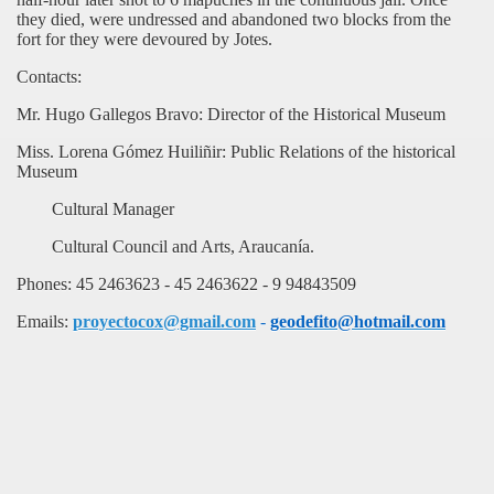
they died, were undressed and abandoned two blocks from the
fort for they were devoured by Jotes.
Contacts:
Mr. Hugo Gallegos Bravo: Director of the Historical Museum
Miss. Lorena Gómez Huiliñir: Public Relations of the historical
Museum
Cultural Manager
Cultural Council and Arts, Araucanía.
Phones: 45 2463623 - 45 2463622 - 9 94843509
Emails:
proyectocox@gmail.com
-
geodefito@hotmail.com