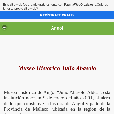
Este sitio web fue creado gratuitamente con
PaginaWebGratis.es
. ¿Quieres
tener tu propio sitio web?
REGÍSTRATE GRATIS
Angol
 OPERADORES
Museo Histórico Julio Abasolo
021
Museo Histórico de Angol “Julio Abasolo Aldea”, esta
institución nace un 9 de enero del año 2001, al alero
de lo que constituye la historia de Angol y parte de la
Provincia de Malleco, ubicada en la región de la