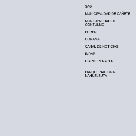
SAG
MUNICIPALIDAD DE CAÑETE
MUNICIPALIDAD DE
CONTULMO
PUREN
CONAMA
CANAL DE NOTICIAS
INDAP
DIARIO RENACER
PARQUE NACIONAL
NAHUELBUTA