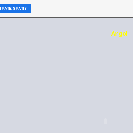
TRATE GRATIS
Angol