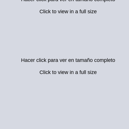
Click to view in a full size
Hacer click para ver en tamaño completo
Click to view in a full size