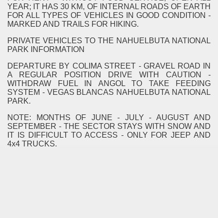
YEAR; IT HAS 30 KM, OF INTERNAL ROADS OF EARTH
FOR ALL TYPES OF VEHICLES IN GOOD CONDITION -
MARKED AND TRAILS FOR HIKING.
PRIVATE VEHICLES TO THE NAHUELBUTA NATIONAL
PARK INFORMATION
DEPARTURE BY COLIMA STREET - GRAVEL ROAD IN
A REGULAR POSITION DRIVE WITH CAUTION -
WITHDRAW FUEL IN ANGOL TO TAKE FEEDING
SYSTEM - VEGAS BLANCAS NAHUELBUTA NATIONAL
PARK.
NOTE: MONTHS OF JUNE - JULY - AUGUST AND
SEPTEMBER - THE SECTOR STAYS WITH SNOW AND
IT IS DIFFICULT TO ACCESS - ONLY FOR JEEP AND
4x4 TRUCKS.