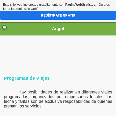
Este sitio web fue creado gratuitamente con
PaginaWebGratis.es
. ¿Quieres
tener tu propio sitio web?
REGÍSTRATE GRATIS
Angol
 OPERADORES
Programas de Viajes
021
Hay posibilidades de realizar en diferentes viajes
programadas, organizados por empresarios locales, las
fecha y tarifas son de exclusiva resposabilidad de quienes
prestan los servicios.