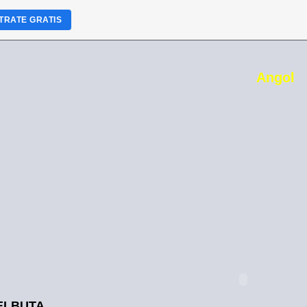
TRATE GRATIS
Angol
ELBUTA