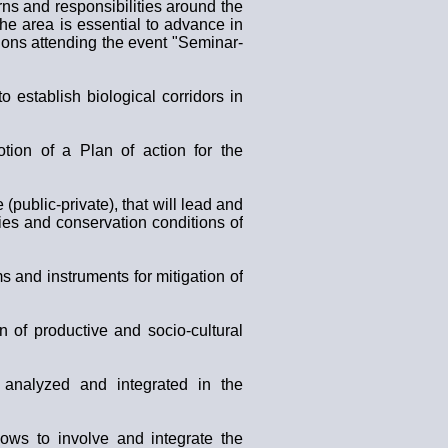
ns and responsibilities around the
the area is essential to advance in
tions attending the event "Seminar-
 establish biological corridors in
tion of a Plan of action for the
(public-private), that will lead and
ies and conservation conditions of
s and instruments for mitigation of
n of productive and socio-cultural
 analyzed and integrated in the
ows to involve and integrate the