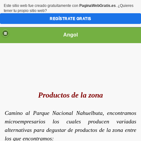
Este sitio web fue creado gratuitamente con
PaginaWebGratis.es
. ¿Quieres
tener tu propio sitio web?
REGÍSTRATE GRATIS
Angol
 OPERADORES
Productos de la zona
021
Camino al Parque Nacional Nahuelbuta, encontramos
microempresarios los cuales producen variadas
alternativas para degustar de productos de la zona entre
los que encontramos: