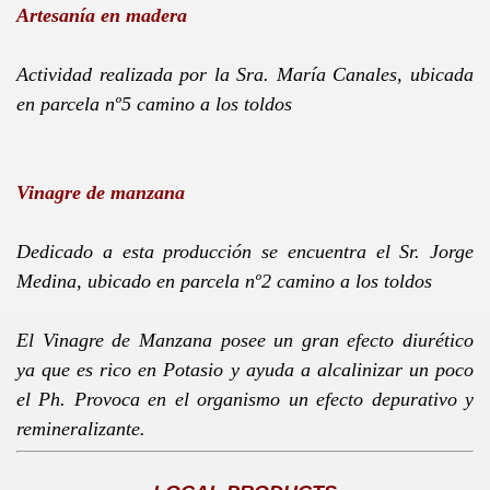
Artesanía en madera
Actividad realizada por
la Sra. María
Canales, ubicada
en parcela nº5 camino a los toldos
ZAS VERSANA
Vinagre de manzana
Dedicado a esta producción se encuentra el Sr. Jorge
Medina, ubicado en parcela nº2 camino a los toldos
El Vinagre de Manzana posee un gran efecto diurético
ya que es rico en Potasio y ayuda a alcalinizar un poco
el Ph. Provoca en el organismo un efecto depurativo y
remineralizante.