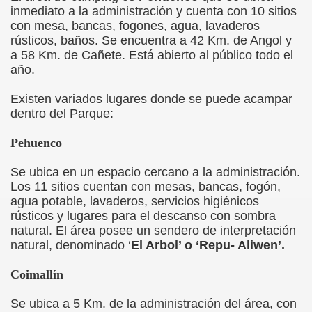
inmediato a la administración y cuenta con 10 sitios
con mesa, bancas, fogones, agua, lavaderos
rústicos, baños. Se encuentra a 42 Km. de Angol y
a 58 Km. de Cañete. Está abierto al público todo el
año.
Existen variados lugares donde se puede acampar
dentro del Parque:
Pehuenco
Se ubica en un espacio cercano a la administración.
Los 11 sitios cuentan con mesas, bancas, fogón,
agua potable, lavaderos, servicios higiénicos
rústicos y lugares para el descanso con sombra
natural. El área posee un sendero de interpretación
natural, denominado ‘
El Arbol’ o ‘Repu- Aliwen’.
Coimallín
CORDILLERA DE NAHUELBUTA
Se ubica a 5 Km. de la administración del área, con