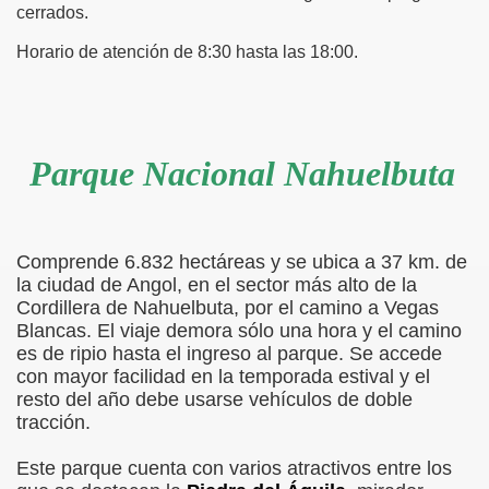
cerrados.
Horario de atención de 8:30 hasta las 18:00.
Parque Nacional Nahuelbuta
Comprende 6.832 hectáreas y se ubica a 37 km. de
SMO
la ciudad de Angol, en el sector más alto de la
Cordillera de Nahuelbuta, por el camino a Vegas
Blancas. El viaje demora sólo una hora y el camino
es de ripio hasta el ingreso al parque. Se accede
con mayor facilidad en la temporada estival y el
resto del año debe usarse vehículos de doble
tracción.
Este parque cuenta con varios atractivos entre los