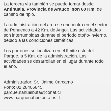
La tercera vía también se puede tomar desde
Antihuala, Provincia de Arauco, son 60 Km
. de
camino de ripio.
TURISTICA
La administración del área se encuentra en el sector
de Pehuenco a 42 Km. de Angol. Las actividades
ICA
son interrumpidas durante el período otoño-invierno,
debido a las condiciones climáticas.
Los portones se localizan en el límite este del
Parque, a 5 Km. de la administración. Las
actividades se desarrollan en el lugar durante todo
el año.
Administrador: Sr. Jaime Carcamo
Fono: 02 28406845
parque.nahuelbuta@conaf.cl
www.parquenahuelbuta.es.tl