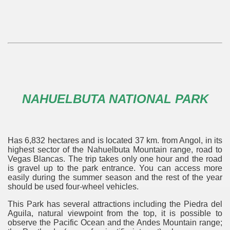
NAHUELBUTA NATIONAL PARK
Has 6,832 hectares and is located 37 km. from Angol, in its
highest sector of the Nahuelbuta Mountain range, road to
Vegas Blancas. The trip takes only one hour and the road
is gravel up to the park entrance. You can access more
easily during the summer season and the rest of the year
should be used four-wheel vehicles.
This Park has several attractions including the Piedra del
Aguila, natural viewpoint from the top, it is possible to
observe the Pacific Ocean and the Andes Mountain range;