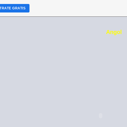
TRATE GRATIS
Angol