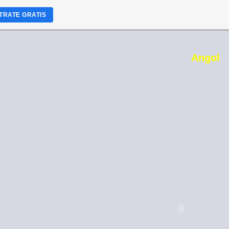
TRATE GRATIS
Angol