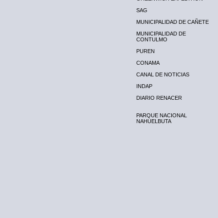
SAG
MUNICIPALIDAD DE CAÑETE
MUNICIPALIDAD DE
CONTULMO
PUREN
CONAMA
CANAL DE NOTICIAS
INDAP
DIARIO RENACER
PARQUE NACIONAL
NAHUELBUTA