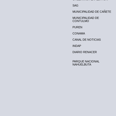
SAG
MUNICIPALIDAD DE CAÑETE
MUNICIPALIDAD DE
CONTULMO
PUREN
CONAMA
CANAL DE NOTICIAS
INDAP
DIARIO RENACER
PARQUE NACIONAL
NAHUELBUTA