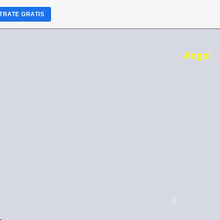
TRATE GRATIS
Angol