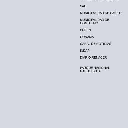
SAG
MUNICIPALIDAD DE CAÑETE
MUNICIPALIDAD DE
CONTULMO
PUREN
CONAMA
CANAL DE NOTICIAS
INDAP
DIARIO RENACER
PARQUE NACIONAL
NAHUELBUTA