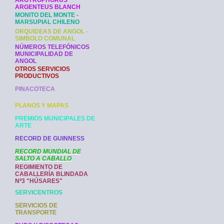
ARGYROPHORUS
ARGENTEUS BLANCH
MONITO DEL MONTE -
MARSUPIAL CHILENO
ORQUIDEAS DE ANGOL -
SIMBOLO COMUNAL
NÚMEROS TELEFÓNICOS
MUNICIPALIDAD DE
ANGOL
OTROS SERVICIOS
PRODUCTIVOS
PINACOTECA
PLANOS Y MAPAS
PREMIOS MUNICIPALES DE
ARTE
RECORD DE GUINNESS
RECORD MUNDIAL DE
SALTO A CABALLO
REGIMIENTO DE
CABALLERÍA BLINDADA
Nº3 "HÚSARES"
SERVICENTROS
SERVICIOS DE
TRANSPORTE