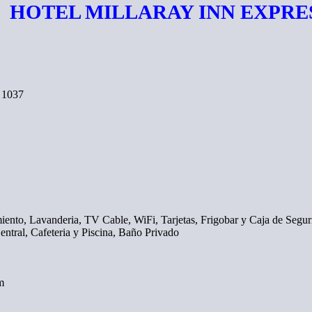
HOTEL MILLARAY INN EXPRE
 1037
ento, Lavanderia, TV Cable, WiFi, Tarjetas, Frigobar y Caja de Segur
entral, Cafeteria y Piscina, Baño Privado
m