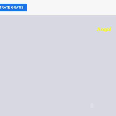
TRATE GRATIS
Angol