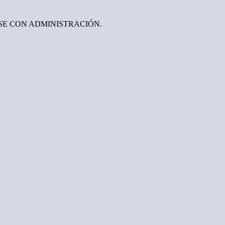
SE CON ADMINISTRACIÓN.