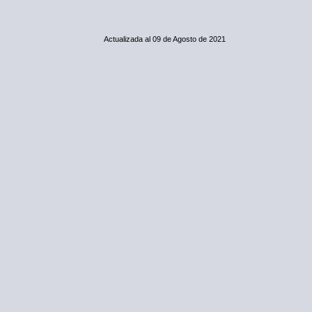
Actualizada al 09 de Agosto de 2021