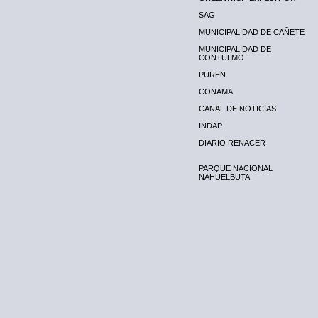
SAG
MUNICIPALIDAD DE CAÑETE
MUNICIPALIDAD DE
CONTULMO
PUREN
CONAMA
CANAL DE NOTICIAS
INDAP
DIARIO RENACER
PARQUE NACIONAL
NAHUELBUTA