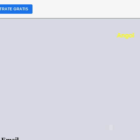
TRATE GRATIS
Angol